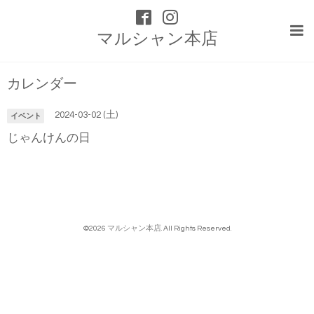
マルシャン本店
カレンダー
2024-03-02 (土)
イベント
じゃんけんの日
©2026
マルシャン本店
. All Rights Reserved.