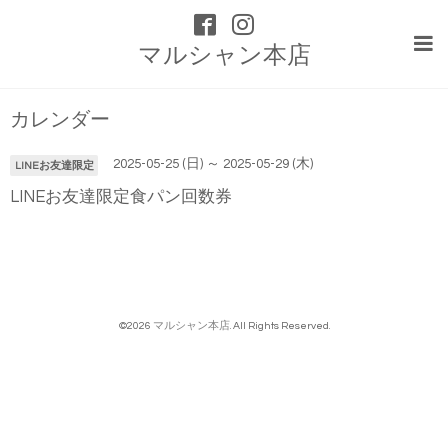
マルシャン本店
カレンダー
2025-05-25 (日) ～ 2025-05-29 (木)
LINEお友達限定
LINEお友達限定食パン回数券
©2026
マルシャン本店
. All Rights Reserved.