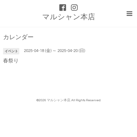
マルシャン本店
カレンダー
2025-04-18 (金) ～ 2025-04-20 (日)
イベント
春祭り
©2026
マルシャン本店
. All Rights Reserved.