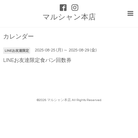
マルシャン本店
カレンダー
2025-08-25 (月) ～ 2025-08-29 (金)
LINEお友達限定
LINEお友達限定食パン回数券
©2026
マルシャン本店
. All Rights Reserved.