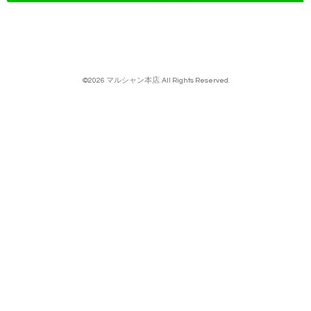
©2026
マルシャン本店
. All Rights Reserved.