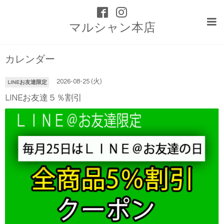
マルシャン本店
カレンダー
2026-08-25 (火)
LINEお友達限定
LINEお友達５％割引