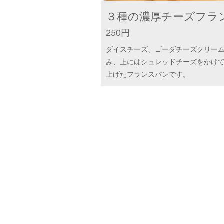
３種の濃厚チーズフラ
250円
ダイスチーズ、ゴーダチーズクリー
み、上にはシュレッドチーズをかけ
上げたフランスパンです。