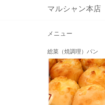
マルシャン本店
メニュー
総菜（焼調理）パン